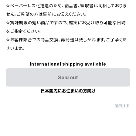
✰︎ペーパーレス化推進のため、納品書、領収書は同梱しておりま
せん。ご希望の方は事前にお伝えください。
✰︎賞味期限の短い商品ですので、確実にお受け取り可能な日時
をご指定ください。
✰︎お客様都合での商品交換、再発送は致しかねます。ご了承くだ
さいませ。
International shipping available
Sold out
日本国内にお住まいの方向け
通報する