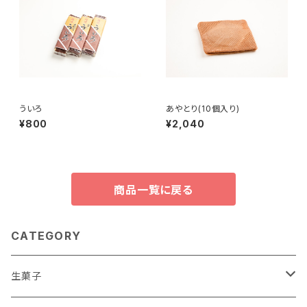
ういろ
あやとり(10個入り)
¥800
¥2,040
商品一覧に戻る
CATEGORY
生菓子