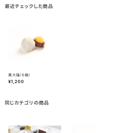
最近チェックした商品
栗大福（６個）
¥1,200
同じカテゴリの商品